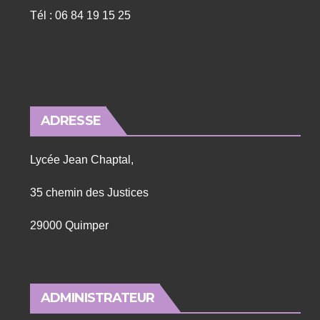
Tél : 06 84 19 15 25
ADRESSE
Lycée Jean Chaptal,
35 chemin des Justices
29000 Quimper
ADMINISTRATEUR