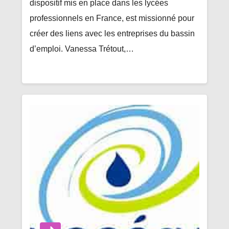
dispositif mis en place dans les lycées
professionnels en France, est missionné pour
créer des liens avec les entreprises du bassin
d’emploi. Vanessa Trétout,…