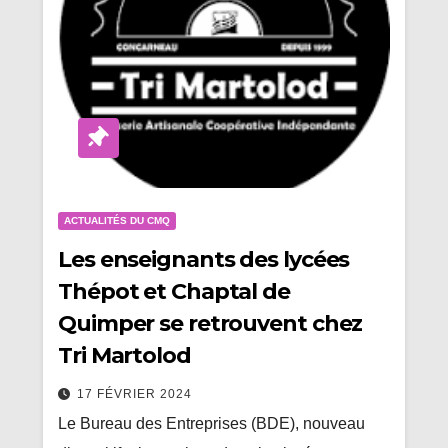
ACTUALITÉS DU CMQ
Les enseignants des lycées
Thépot et Chaptal de
Quimper se retrouvent chez
Tri Martolod
17 FÉVRIER 2024
Le Bureau des Entreprises (BDE), nouveau