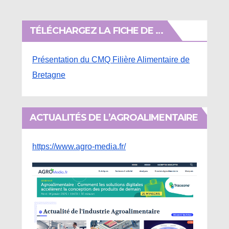
TÉLÉCHARGEZ LA FICHE DE …
Présentation du CMQ Filière Alimentaire de
Bretagne
ACTUALITÉS DE L’AGROALIMENTAIRE
https://www.agro-media.fr/