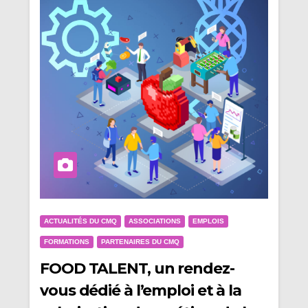
ACTUALITÉS DU CMQ
ASSOCIATIONS
EMPLOIS
FORMATIONS
PARTENAIRES DU CMQ
FOOD TALENT, un rendez-
vous dédié à l’emploi et à la