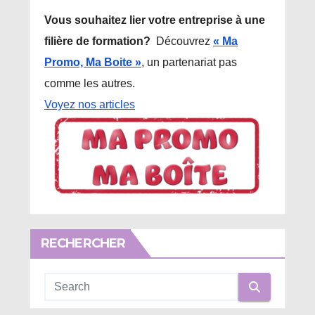
Vous souhaitez lier votre entreprise à une
filière de formation?
Découvrez
« Ma
Promo, Ma Boite »
, un partenariat pas
comme les autres.
Voyez nos articles
RECHERCHER