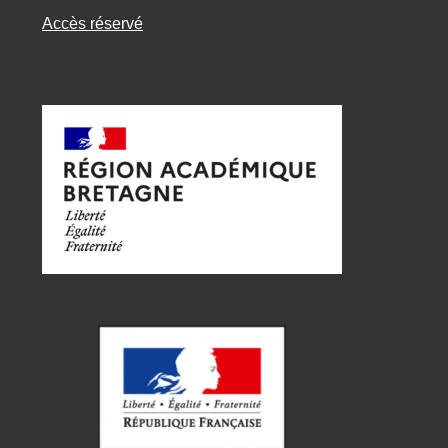
Accès réservé