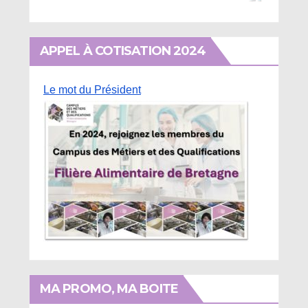
APPEL À COTISATION 2024
Le mot du Président
MA PROMO, MA BOITE