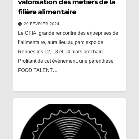
valorisation des métiers de la
filière alimentaire
20 FÉVRIER 2024
Le CFIA, grande rencontre des entreprises de
l’alimentaire, aura lieu au parc expo de
Rennes les 12, 13 et 14 mars prochain.
Profitant de cet événement, une parenthèse
FOOD TALENT…