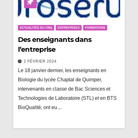
ACTUALITÉS DU CMQ
ENTREPRISES
FORMATIONS
Des enseignants dans
l’entreprise
2 FÉVRIER 2024
Le 18 janvier dernier, les enseignants en
Biologie du lycée Chaptal de Quimper,
intervenants en classe de Bac Sciences et
Technologies de Laboratoire (STL) et en BTS
BioQualité, ont eu…