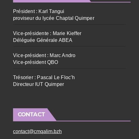
Président : Karl Tangui
proviseur du lycée Chaptal Quimper
Vice-présidente : Marie Kieffer
Déléguée Générale ABEA
Vice-président : Marc Andro
Vice-président QBO
Trésorier : Pascal Le Floc’h
Directeur IUT Quimper
CONTACT
contact@cmqalim.bzh