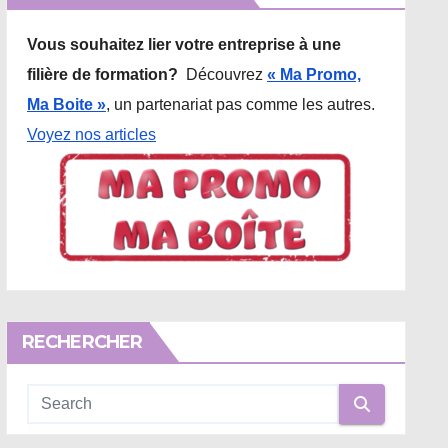
Vous souhaitez lier votre entreprise à une
filière de formation?
Découvrez
« Ma Promo,
Ma Boite »
, un partenariat pas comme les autres.
Voyez nos articles
RECHERCHER