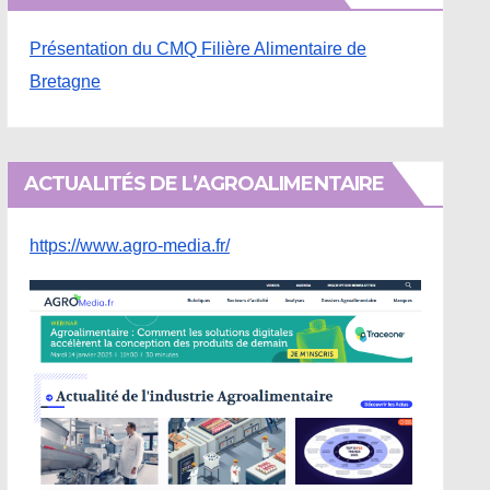
Présentation du CMQ Filière Alimentaire de
Bretagne
ACTUALITÉS DE L’AGROALIMENTAIRE
https://www.agro-media.fr/