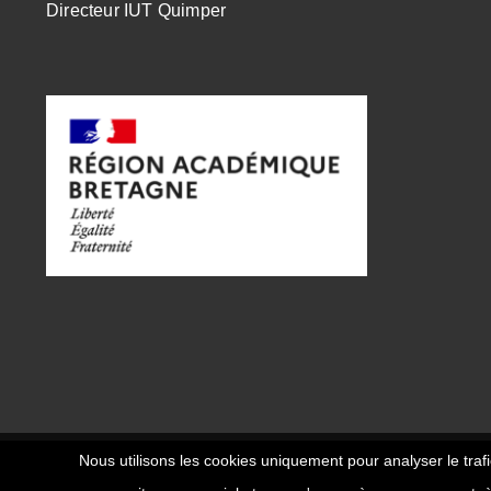
Directeur IUT Quimper
Nous utilisons les cookies uniquement pour analyser le trafi