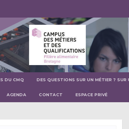
ÉS DU CMQ
DES QUESTIONS SUR UN MÉTIER ? SUR
AGENDA
CONTACT
ESPACE PRIVÉ