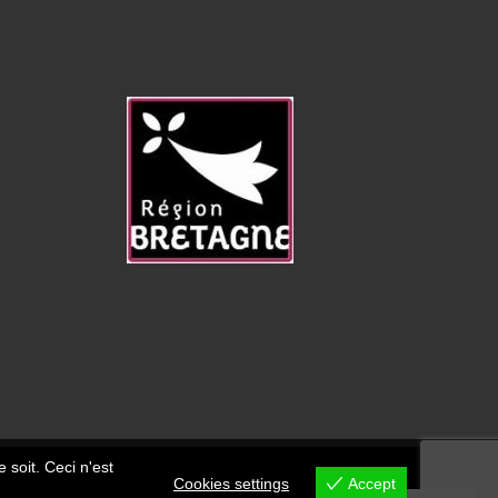
 soit. Ceci n'est
Cookies settings
Accept