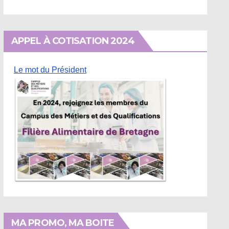
APPEL À COTISATION 2024
Le mot du Président
MA PROMO, MA BOITE