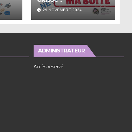
29 NOVEMBRE 2024
ADMINISTRATEUR
Accès réservé