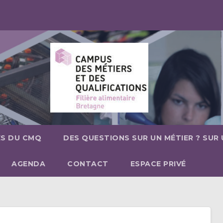
ÉS DU CMQ
DES QUESTIONS SUR UN MÉTIER ? SUR
AGENDA
CONTACT
ESPACE PRIVÉ