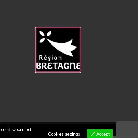
 soit. Ceci n'est
Cookies settings
Accept