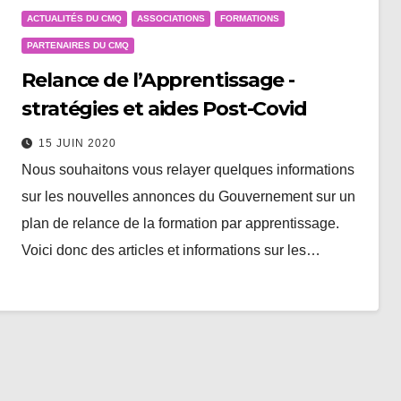
ACTUALITÉS DU CMQ
ASSOCIATIONS
FORMATIONS
PARTENAIRES DU CMQ
Relance de l’Apprentissage -
stratégies et aides Post-Covid
15 JUIN 2020
Nous souhaitons vous relayer quelques informations
sur les nouvelles annonces du Gouvernement sur un
plan de relance de la formation par apprentissage.
Voici donc des articles et informations sur les…