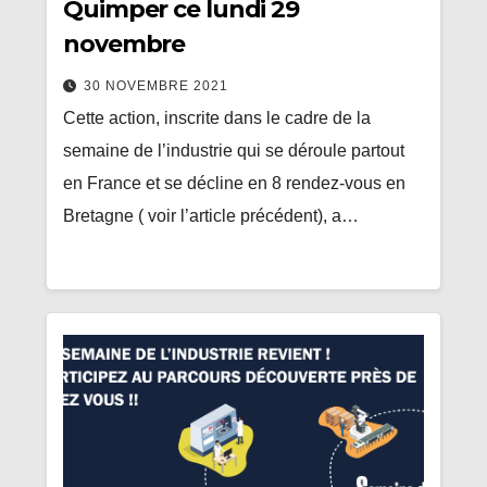
Quimper ce lundi 29
novembre
30 NOVEMBRE 2021
Cette action, inscrite dans le cadre de la
semaine de l’industrie qui se déroule partout
en France et se décline en 8 rendez-vous en
Bretagne ( voir l’article précédent), a…