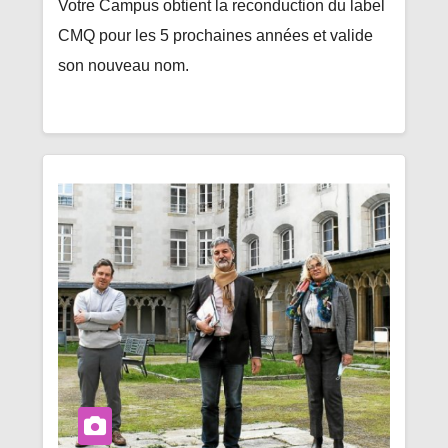
Votre Campus obtient la reconduction du label
CMQ pour les 5 prochaines années et valide
son nouveau nom.