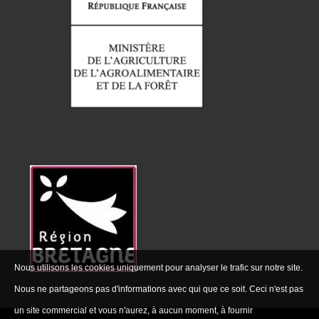
Nous utilisons les cookies uniquement pour analyser le trafic sur notre site.
Nous ne partageons pas d'informations avec qui que ce soit. Ceci n'est pas
un site commercial et vous n'aurez, à aucun moment, à fournir