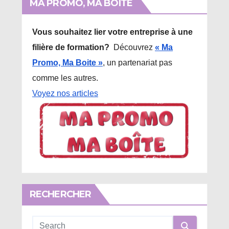
MA PROMO, MA BOITE
Vous souhaitez lier votre entreprise à une
filière de formation?
Découvrez
« Ma
Promo, Ma Boite »
, un partenariat pas
comme les autres.
Voyez nos articles
RECHERCHER