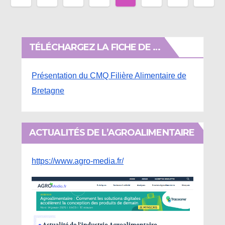
des
publications
TÉLÉCHARGEZ LA FICHE DE …
Présentation du CMQ Filière Alimentaire de
Bretagne
ACTUALITÉS DE L’AGROALIMENTAIRE
https://www.agro-media.fr/