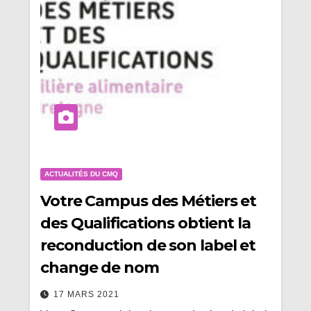
ACTUALITÉS DU CMQ
Votre Campus des Métiers et
des Qualifications obtient la
reconduction de son label et
change de nom
17 MARS 2021