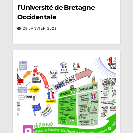
l’Université de Bretagne
Occidentale
28 JANVIER 2021