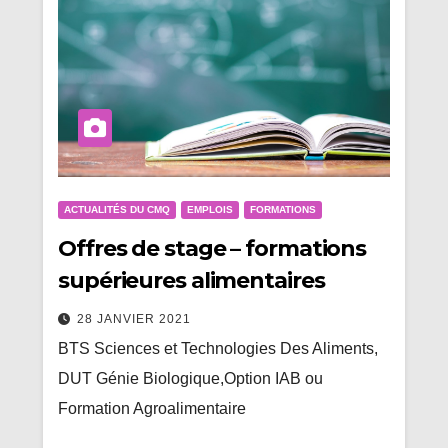
ACTUALITÉS DU CMQ
EMPLOIS
FORMATIONS
Offres de stage – formations
supérieures alimentaires
28 JANVIER 2021
BTS Sciences et Technologies Des Aliments,
DUT Génie Biologique,Option IAB ou
Formation Agroalimentaire