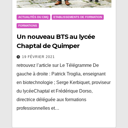
ACTUALITÉS DU CMQ
ETABLISSEMENTS DE FORMATION
FORMATIONS
Un nouveau BTS au lycée
Chaptal de Quimper
19 FÉVRIER 2021
retrouvez l’article sur Le Télégramme De
gauche à droite : Patrick Troglia, enseignant
en biotechnologie ; Serge Kerbiquet, proviseur
du lycéeChaptal et Frédérique Dorso,
directrice déléguée aux formations
professionnelles et…