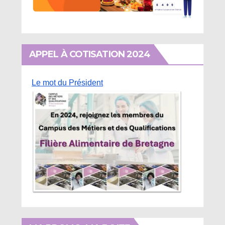
APPEL À COTISATION 2024
Le mot du Président