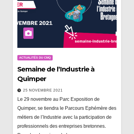
ACTUALITÉS DU CMQ
Semaine de l’Industrie à
Quimper
25 NOVEMBRE 2021
Le 29 novembre au Parc Exposition de
Quimper, se tiendra le Parcours Ephémère des
métiers de l’Industrie avec la participation de
professionnels des entreprises bretonnes.