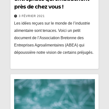
près de chez vous !
3 FÉVRIER 2021
Les idées reçues sur le monde de l’industrie
alimentaire sont tenaces. Voici un petit
document de l’Association Bretonne des
Entreprises Agroalimentaires (ABEA) qui
dépoussière notre vision de certains préjugés.