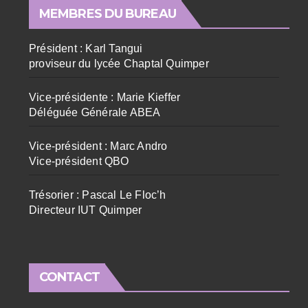
MEMBRES DU BUREAU
Président : Karl Tangui
proviseur du lycée Chaptal Quimper
Vice-présidente : Marie Kieffer
Déléguée Générale ABEA
Vice-président : Marc Andro
Vice-président QBO
Trésorier : Pascal Le Floc’h
Directeur IUT Quimper
CONTACT