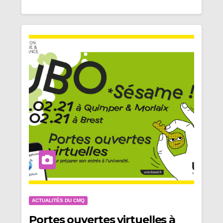
ACTUALITÉS DU CMQ
Portes ouvertes virtuelles à