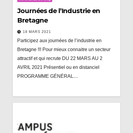
Journées de l’Industrie en
Bretagne
18 MARS 2021
Participez aux journées de l’industrie en
Bretagne !!! Pour mieux connaitre un secteur
attractif et qui recrute DU 22 MARS AU 2
AVRIL 2021 Présentiel ou en distanciel
PROGRAMME GÉNÉRAL…