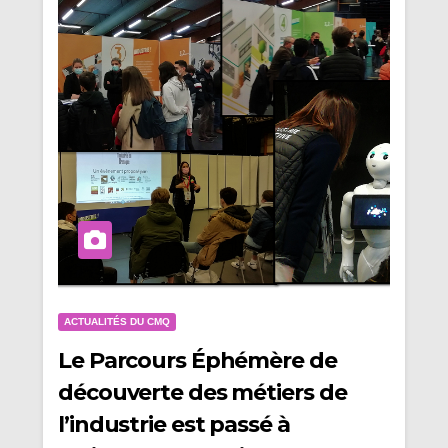
ACTUALITÉS DU CMQ
Le Parcours Éphémère de
découverte des métiers de
l’industrie est passé à