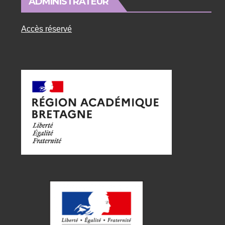
ADMINISTRATEUR
Accès réservé