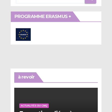
PROGRAMME ERASMUS +
à revoir
ACTUALITÉS DU CMQ