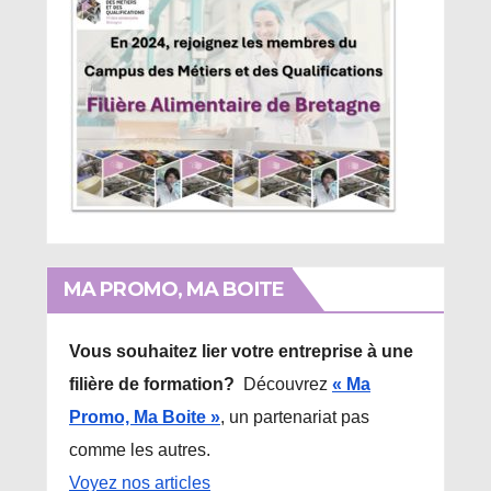
MA PROMO, MA BOITE
Vous souhaitez lier votre entreprise à une
filière de formation?
Découvrez
« Ma
Promo, Ma Boite »
, un partenariat pas
comme les autres.
Voyez nos articles