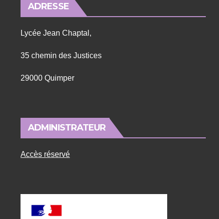
ADRESSE
Lycée Jean Chaptal,
35 chemin des Justices
29000 Quimper
ADMINISTRATEUR
Accès réservé