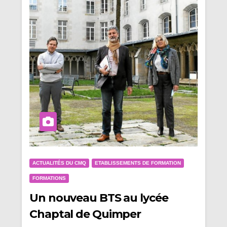
ACTUALITÉS DU CMQ
ETABLISSEMENTS DE FORMATION
FORMATIONS
Un nouveau BTS au lycée
Chaptal de Quimper