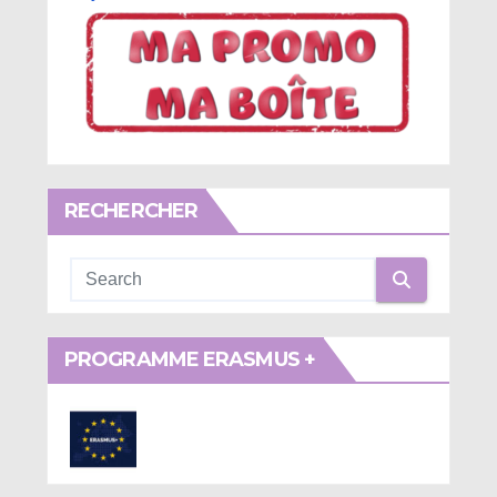
RECHERCHER
PROGRAMME ERASMUS +