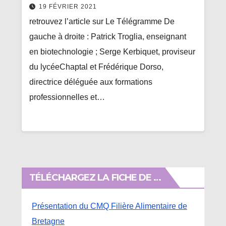
19 FÉVRIER 2021
retrouvez l’article sur Le Télégramme De
gauche à droite : Patrick Troglia, enseignant
en biotechnologie ; Serge Kerbiquet, proviseur
du lycéeChaptal et Frédérique Dorso,
directrice déléguée aux formations
professionnelles et…
TÉLÉCHARGEZ LA FICHE DE …
Présentation du CMQ Filière Alimentaire de
Bretagne