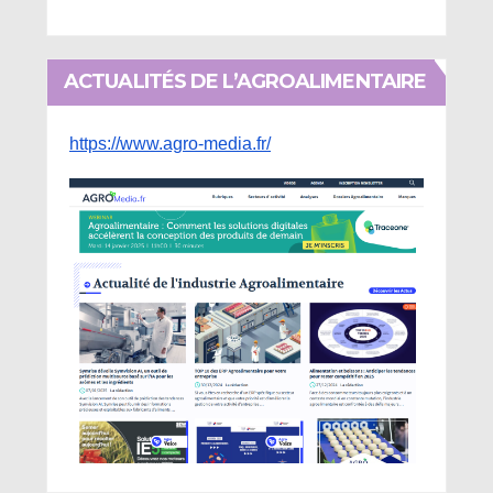
ACTUALITÉS DE L’AGROALIMENTAIRE
https://www.agro-media.fr/