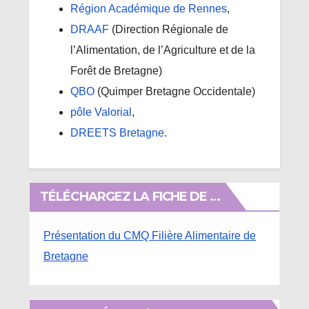
Région Académique de Rennes
,
DRAAF
(Direction Régionale de
l’Alimentation, de l’Agriculture et de la
Forêt de Bretagne)
QBO
(Quimper Bretagne Occidentale)
pôle Valorial
,
DREETS Bretagne
.
TÉLÉCHARGEZ LA FICHE DE …
Présentation du CMQ Filière Alimentaire de
Bretagne