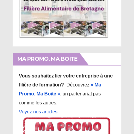
MA PROMO, MA BOITE
Vous souhaitez lier votre entreprise à une
filière de formation?
Découvrez
« Ma
Promo, Ma Boite »
, un partenariat pas
comme les autres.
Voyez nos articles