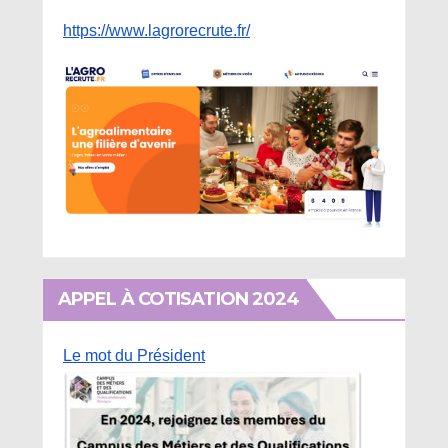
https://www.lagrorecrute.fr/
APPEL À COTISATION 2024
Le mot du Président