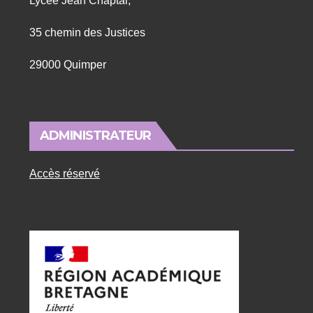
Lycée Jean Chaptal,
35 chemin des Justices
29000 Quimper
ADMINISTRATEUR
Accès réservé