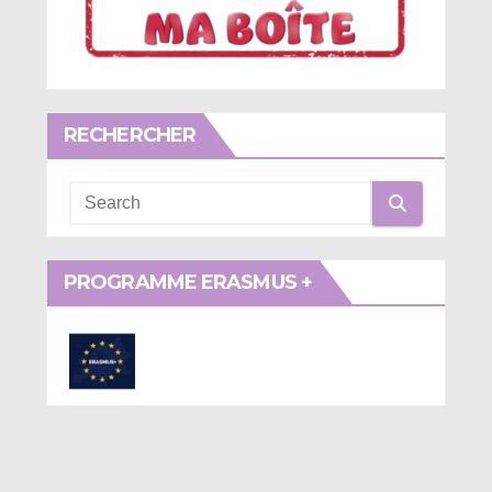
RECHERCHER
PROGRAMME ERASMUS +