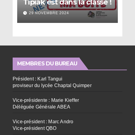
Tipiak est dans la classe !
29 NOVEMBRE 2024
MEMBRES DU BUREAU
Président : Karl Tangui
proviseur du lycée Chaptal Quimper
Vice-présidente : Marie Kieffer
Déléguée Générale ABEA
Vice-président : Marc Andro
Vice-président QBO