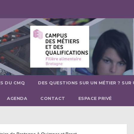
ÉS DU CMQ
DES QUESTIONS SUR UN MÉTIER ? SUR
AGENDA
CONTACT
ESPACE PRIVÉ