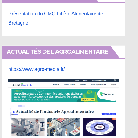
Présentation du CMQ Filière Alimentaire de
Bretagne
ACTUALITÉS DE L’AGROALIMENTAIRE
https://www.agro-media.fr/