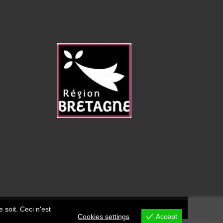
 soit. Ceci n'est
Cookies settings
Accept