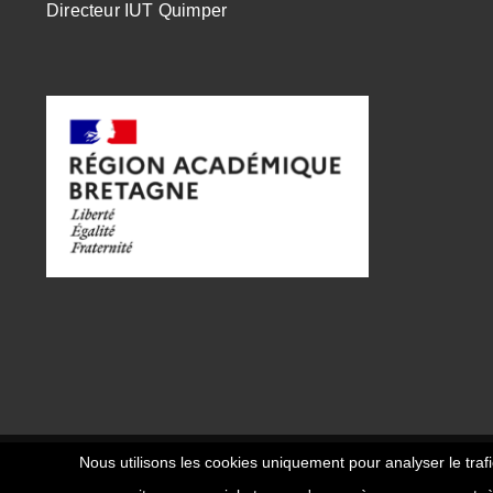
Directeur IUT Quimper
Nous utilisons les cookies uniquement pour analyser le trafi