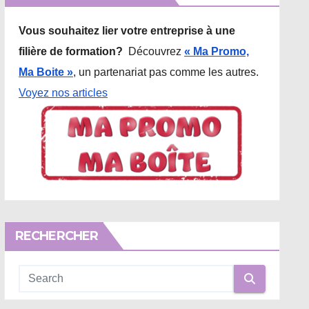
Vous souhaitez lier votre entreprise à une
filière de formation?
Découvrez
« Ma Promo,
Ma Boite »
, un partenariat pas comme les autres.
Voyez nos articles
RECHERCHER