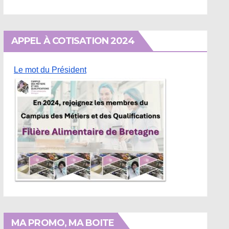
APPEL À COTISATION 2024
Le mot du Président
MA PROMO, MA BOITE