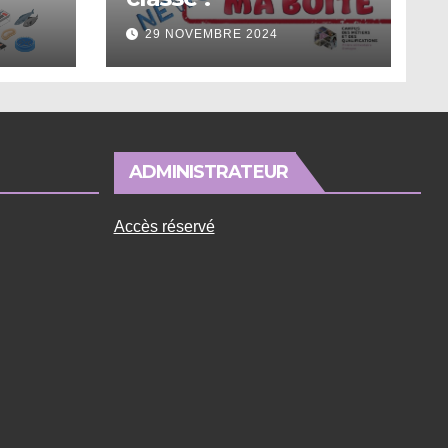
29 NOVEMBRE 2024
ADMINISTRATEUR
Accès réservé