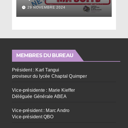
29 NOVEMBRE 2024
MEMBRES DU BUREAU
Président : Karl Tangui
proviseur du lycée Chaptal Quimper
Vice-présidente : Marie Kieffer
Déléguée Générale ABEA
Vice-président : Marc Andro
Vice-président QBO