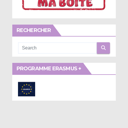
RECHERCHER
PROGRAMME ERASMUS +