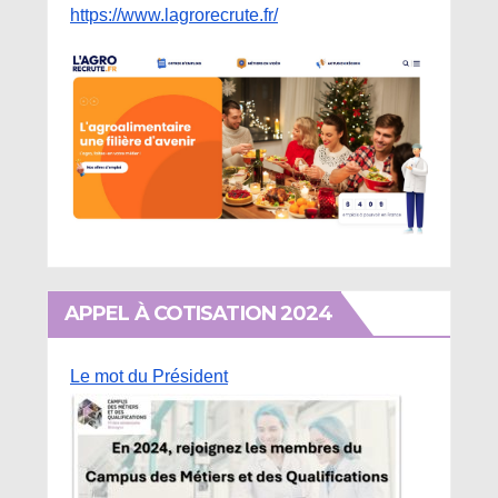
https://www.lagrorecrute.fr/
APPEL À COTISATION 2024
Le mot du Président