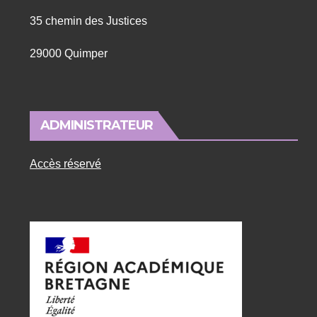
35 chemin des Justices
29000 Quimper
ADMINISTRATEUR
Accès réservé