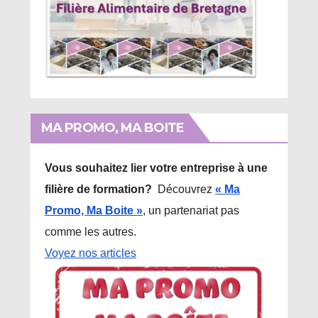
MA PROMO, MA BOITE
Vous souhaitez lier votre entreprise à une
filière de formation?
Découvrez
« Ma
Promo, Ma Boite »
, un partenariat pas
comme les autres.
Voyez nos articles